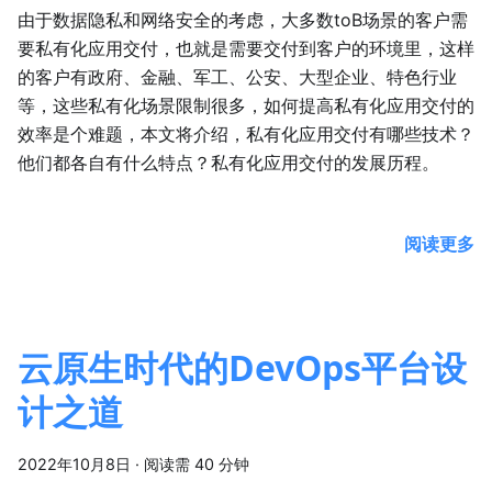
由于数据隐私和网络安全的考虑，大多数toB场景的客户需
要私有化应用交付，也就是需要交付到客户的环境里，这样
的客户有政府、金融、军工、公安、大型企业、特色行业
等，这些私有化场景限制很多，如何提高私有化应用交付的
效率是个难题，本文将介绍，私有化应用交付有哪些技术？
他们都各自有什么特点？私有化应用交付的发展历程。
阅读更多
云原生时代的DevOps平台设
计之道
2022年10月8日
·
阅读需 40 分钟