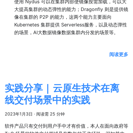
使用 Nydus 可以在集群内部使镜像按需加载，可以大
大提高集群的动态弹性的能力；Dragonfly 则是提供镜
像在集群的 P2P 的能力，这两个能力主要面向
Kubernetes 集群提供 Serverless服务，以及动态弹性
的场景，AI大数据镜像数据集群内分发的场景等。
阅读更多
实践分享 | 云原生技术在离
线交付场景中的实践
2023年1月3日
·
阅读需 25 分钟
软件产品只有交付到用户手中才有价值，本人在面向政府等