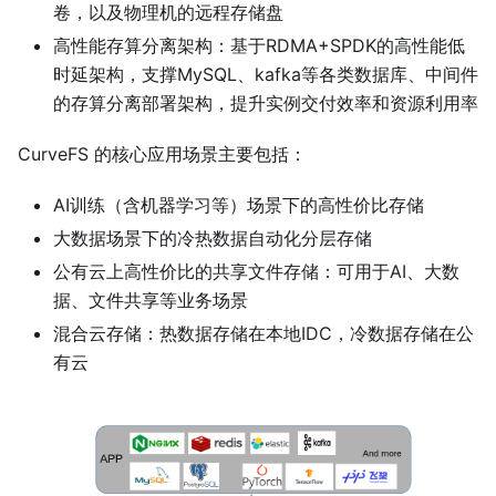
卷，以及物理机的远程存储盘
高性能存算分离架构：基于RDMA+SPDK的高性能低
时延架构，支撑MySQL、kafka等各类数据库、中间件
的存算分离部署架构，提升实例交付效率和资源利用率
CurveFS 的核心应用场景主要包括：
AI训练（含机器学习等）场景下的高性价比存储
大数据场景下的冷热数据自动化分层存储
公有云上高性价比的共享文件存储：可用于AI、大数
据、文件共享等业务场景
混合云存储：热数据存储在本地IDC，冷数据存储在公
有云