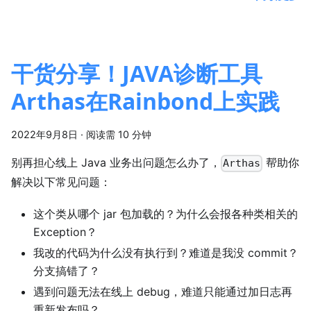
干货分享！JAVA诊断工具
Arthas在Rainbond上实践
2022年9月8日
·
阅读需 10 分钟
别再担心线上 Java 业务出问题怎么办了，
帮助你
Arthas
解决以下常见问题：
这个类从哪个 jar 包加载的？为什么会报各种类相关的
Exception？
我改的代码为什么没有执行到？难道是我没 commit？
分支搞错了？
遇到问题无法在线上 debug，难道只能通过加日志再
重新发布吗？