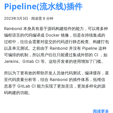
Pipeline(流水线)插件
2023年3月3日
·
阅读需 6 分钟
Rainbond 本身具有基于源码构建组件的能力，可以将多种
编程语言的代码编译成 Docker 镜像，但是在持续集成的
过程中，往往会需要对提交的代码进行静态检查、构建打包
以及单元测试。之前由于 Rainbond 并没有 Pipeline 这种
可编排的机制，所以用户往往只能通过集成外部的 CI ，如
Jenkins、Gitlab CI 等。这给开发者的使用增加了门槛。
所以为了更有效的帮助开发人员做代码测试，编译缓存，甚
至代码质量分析等，结合 Rainbond 的插件体系，拓维信
息基于 GitLab CI 能力实现了更加灵活，更加多样化的源
码构建的功能。
阅读更多