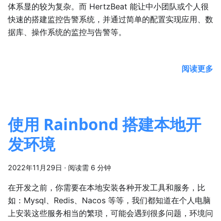
体系显的较为复杂。而 HertzBeat 能让中小团队或个人很
快速的搭建监控告警系统，并通过简单的配置实现应用、数
据库、操作系统的监控与告警等。
阅读更多
使用 Rainbond 搭建本地开
发环境
2022年11月29日
·
阅读需 6 分钟
在开发之前，你需要在本地安装各种开发工具和服务，比
如：Mysql、Redis、Nacos 等等，我们都知道在个人电脑
上安装这些服务相当的繁琐，可能会遇到很多问题，环境问