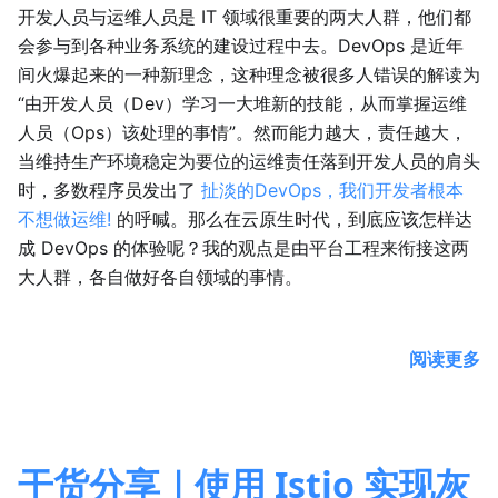
开发人员与运维人员是 IT 领域很重要的两大人群，他们都
会参与到各种业务系统的建设过程中去。DevOps 是近年
间火爆起来的一种新理念，这种理念被很多人错误的解读为
“由开发人员（Dev）学习一大堆新的技能，从而掌握运维
人员（Ops）该处理的事情”。然而能力越大，责任越大，
当维持生产环境稳定为要位的运维责任落到开发人员的肩头
时，多数程序员发出了
扯淡的DevOps，我们开发者根本
不想做运维!
的呼喊。那么在云原生时代，到底应该怎样达
成 DevOps 的体验呢？我的观点是由平台工程来衔接这两
大人群，各自做好各自领域的事情。
阅读更多
干货分享｜使用 Istio 实现灰