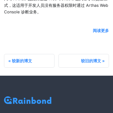
式，这适用于开发人员没有服务器权限时通过 Arthas Web
Console 诊断业务。
阅读更多
较新的博文
较旧的博文