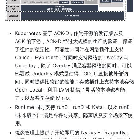
Kubernetes 基于 ACK-D , 作为开源的发行版以及
ACK 的下游，ACK-D 经过大规模的生产的验证，保证
了组件的稳定性、可靠性；同时在网络插件上支持
Calico、Hybirdnet，可同时支持网络的 Overlay 与
Underlay，除了 Overlay 满足容器网络的同时，可以
部署成 Underlay 模式是使得 POD IP 直接被外部访
问，同时提供比较好的性能；存储插件上支持本地存储
Open-Local、利用 LVM 提供了灵活的本地磁盘能
力，以及共享存储 Minio。
Runtime 同时支持 runC、runD 和 Kata，以及 runE
(未来版本)，满足各种对共享、隔离以及安全场景下使
用。
镜像管理上提供了开箱即用的 Nydus + Dragonfly，