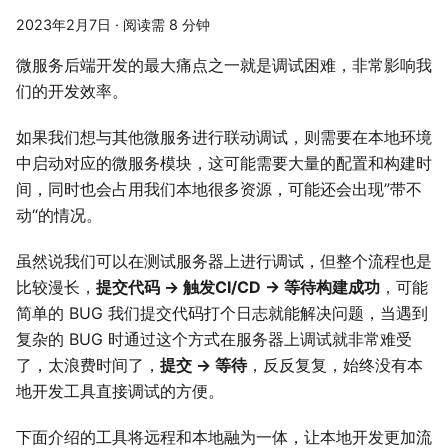
2023年2月7日
·
阅读需 8 分钟
微服务后端开发的最大痛点之一就是调试困难，非常影响我
们的开发效率。
如果我们想与其他微服务进行联动调试，则需要在本地环境
中启动对应的微服务模块，这可能需要大量的配置和构建时
间，同时也会占用我们本地很多资源，可能还会出现”带不
动“的情况。
虽然说我们可以在测试服务器上进行调试，但整个流程也是
比较漫长，
提交代码 -> 触发CI/CD -> 等待构建成功
，可能
简单的 BUG 我们提交代码打个日志就能解决问题，当遇到
复杂的 BUG 时通过这个方式在服务器上调试就非常难受
了，太浪费时间了，
提交 -> 等待
，反反复复，始终没有本
地开发工具直接调试的方便。
下面介绍的工具将远程和本地融为一体，让本地开发更加流