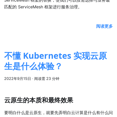
ServiceMesh 框架的替换，使我们可以按需选择与业务最
匹配的 ServiceMesh 框架进行服务治理。
阅读更多
不懂 Kubernetes 实现云原
生是什么体验？
2022年9月15日
·
阅读需 23 分钟
云原生的本质和最终效果
要明白什么是云原生，就要先弄明白云计算是什么有什么问