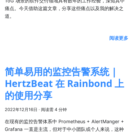
ToG 场景的软件交付领域具有数年的工作经验，深知其中
痛点。今天借助这篇文章，分享这些痛点以及我的解决之
道。
阅读更多
简单易用的监控告警系统 |
HertzBeat 在 Rainbond 上
的使用分享
2022年12月16日
·
阅读需 4 分钟
在现有的监控告警体系中 Prometheus + AlertManger +
Grafana 一直是主流，但对于中小团队或个人来说，这种