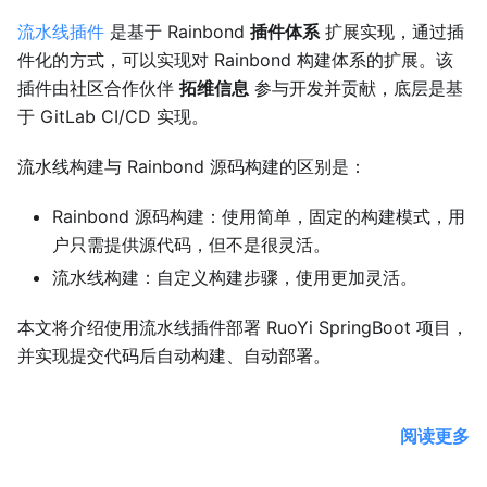
流水线插件
是基于 Rainbond
插件体系
扩展实现，通过插
件化的方式，可以实现对 Rainbond 构建体系的扩展。该
插件由社区合作伙伴
拓维信息
参与开发并贡献，底层是基
于 GitLab CI/CD 实现。
流水线构建与 Rainbond 源码构建的区别是：
Rainbond 源码构建：使用简单，固定的构建模式，用
户只需提供源代码，但不是很灵活。
流水线构建：自定义构建步骤，使用更加灵活。
本文将介绍使用流水线插件部署 RuoYi SpringBoot 项目，
并实现提交代码后自动构建、自动部署。
阅读更多