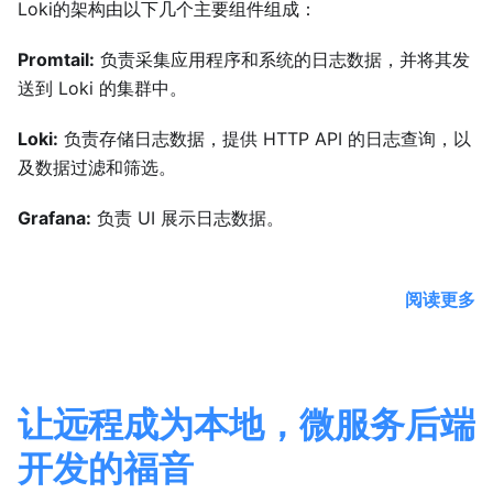
Loki的架构由以下几个主要组件组成：
Promtail:
负责采集应用程序和系统的日志数据，并将其发
送到 Loki 的集群中。
Loki:
负责存储日志数据，提供 HTTP API 的日志查询，以
及数据过滤和筛选。
Grafana:
负责 UI 展示日志数据。
阅读更多
让远程成为本地，微服务后端
开发的福音