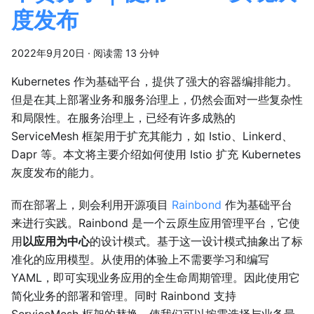
度发布
2022年9月20日
·
阅读需 13 分钟
Kubernetes 作为基础平台，提供了强大的容器编排能力。
但是在其上部署业务和服务治理上，仍然会面对一些复杂性
和局限性。在服务治理上，已经有许多成熟的
ServiceMesh 框架用于扩充其能力，如 Istio、Linkerd、
Dapr 等。本文将主要介绍如何使用 Istio 扩充 Kubernetes
灰度发布的能力。
而在部署上，则会利用开源项目
Rainbond
作为基础平台
来进行实践。Rainbond 是一个云原生应用管理平台，它使
用
以应用为中心
的设计模式。基于这一设计模式抽象出了标
准化的应用模型。从使用的体验上不需要学习和编写
YAML，即可实现业务应用的全生命周期管理。因此使用它
简化业务的部署和管理。同时 Rainbond 支持