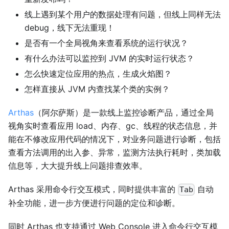
线上遇到某个用户的数据处理有问题，但线上同样无法
debug，线下无法重现！
是否有一个全局视角来查看系统的运行状况？
有什么办法可以监控到 JVM 的实时运行状态？
怎么快速定位应用的热点，生成火焰图？
怎样直接从 JVM 内查找某个类的实例？
Arthas
（阿尔萨斯）是一款线上监控诊断产品，通过全局
视角实时查看应用 load、内存、gc、线程的状态信息，并
能在不修改应用代码的情况下，对业务问题进行诊断，包括
查看方法调用的出入参、异常，监测方法执行耗时，类加载
信息等，大大提升线上问题排查效率。
Arthas 采用命令行交互模式，同时提供丰富的
自动
Tab
补全功能，进一步方便进行问题的定位和诊断。
同时 Arthas 也支持通过 Web Console 进入命令行交互模