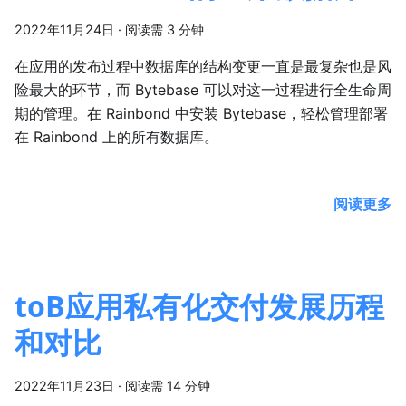
2022年11月24日
·
阅读需 3 分钟
在应用的发布过程中数据库的结构变更一直是最复杂也是风
险最大的环节，而 Bytebase 可以对这一过程进行全生命周
期的管理。在 Rainbond 中安装 Bytebase，轻松管理部署
在 Rainbond 上的所有数据库。
阅读更多
toB应用私有化交付发展历程
和对比
2022年11月23日
·
阅读需 14 分钟