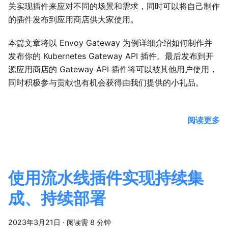
关实现插件来应对不同的场景和需求，同时可以将自己制作
的插件发布到应用商店供大家使用。
本篇文章将以 Envoy Gateway 为例详细介绍如何制作并
发布你的 Kubernetes Gateway API 插件。最后发布到开
源应用商店的 Gateway API 插件将可以被其他用户使用，
同时积极参与贡献也有机会获得由我们提供的小礼品。
阅读更多
使用流水线插件实现持续集
成、持续部署
2023年3月21日
·
阅读需 8 分钟