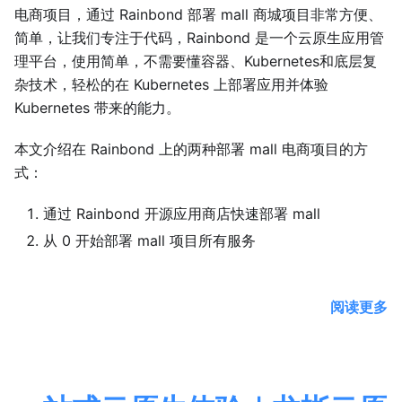
电商项目，通过 Rainbond 部署 mall 商城项目非常方便、
简单，让我们专注于代码，Rainbond 是一个云原生应用管
理平台，使用简单，不需要懂容器、Kubernetes和底层复
杂技术，轻松的在 Kubernetes 上部署应用并体验
Kubernetes 带来的能力。
本文介绍在 Rainbond 上的两种部署 mall 电商项目的方
式：
通过 Rainbond 开源应用商店快速部署 mall
从 0 开始部署 mall 项目所有服务
阅读更多