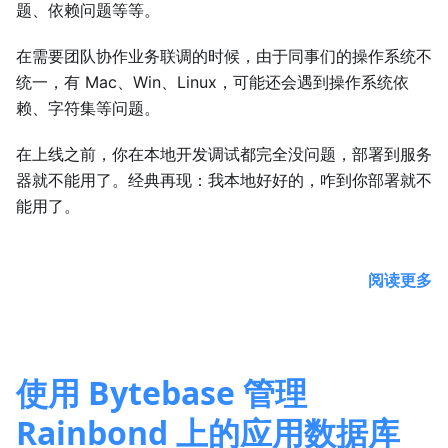
题、依赖问题等等。
在需要团队协作业务联调的时候，由于同事们的操作系统不
统一，有 Mac、Win、Linux，可能还会遇到操作系统依
赖、字符集等问题。
在上线之前，你在本地开发调试都完全没问题，部署到服务
器就不能用了。经典再现：我本地好好的，咋到你部署就不
能用了。
阅读更多
使用 Bytebase 管理
Rainbond 上的应用数据库