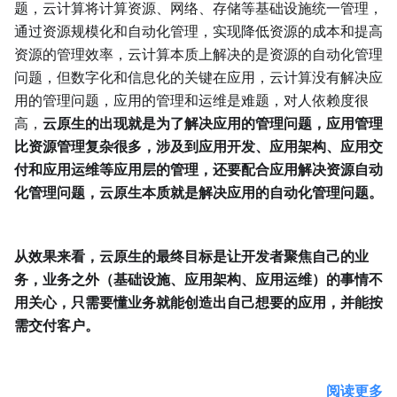
题，云计算将计算资源、网络、存储等基础设施统一管理，
通过资源规模化和自动化管理，实现降低资源的成本和提高
资源的管理效率，云计算本质上解决的是资源的自动化管理
问题，但数字化和信息化的关键在应用，云计算没有解决应
用的管理问题，应用的管理和运维是难题，对人依赖度很
高，
云原生的出现就是为了解决应用的管理问题，应用管理
比资源管理复杂很多，涉及到应用开发、应用架构、应用交
付和应用运维等应用层的管理，还要配合应用解决资源自动
化管理问题，云原生本质就是解决应用的自动化管理问题。
从效果来看，云原生的最终目标是让开发者聚焦自己的业
务，业务之外（基础设施、应用架构、应用运维）的事情不
用关心，只需要懂业务就能创造出自己想要的应用，并能按
需交付客户。
阅读更多