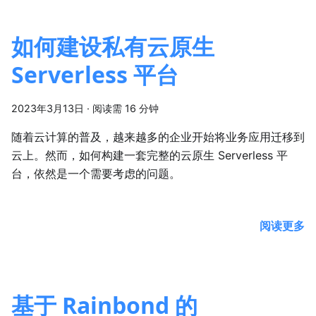
如何建设私有云原生
Serverless 平台
2023年3月13日
·
阅读需 16 分钟
随着云计算的普及，越来越多的企业开始将业务应用迁移到
云上。然而，如何构建一套完整的云原生 Serverless 平
台，依然是一个需要考虑的问题。
阅读更多
基于 Rainbond 的