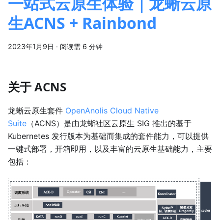
一站式云原生体验｜龙蜥云原
生ACNS + Rainbond
2023年1月9日
·
阅读需 6 分钟
关于 ACNS
龙蜥云原生套件
OpenAnolis Cloud Native
Suite
（ACNS）是由龙蜥社区云原生 SIG 推出的基于
Kubernetes 发行版本为基础而集成的套件能力，可以提供
一键式部署，开箱即用，以及丰富的云原生基础能力，主要
包括：