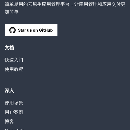
简单易用的云原生应用管理平台，让应用管理和应用交付更
加简单
Star us on GitHub
文档
快速入门
使用教程
深入
使用场景
用户案例
博客