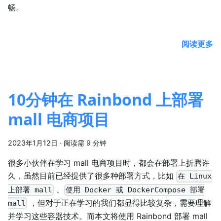
畅。
阅读更多
10分钟在 Rainbond 上部署
mall 电商项目
2023年1月12日
·
阅读需 9 分钟
很多小伙伴在学习 mall 电商项目时，都会在部署上折腾许
久，虽然目前已经提供了很多种部署方式，比如
在 Linux
、
上部署 mall
使用 Docker 或 DockerCompose 部署
，但对于正在学习的我们都显得比较复杂，需要理解
mall
并学习这些容器技术。而本文将使用 Rainbond 部署 mall