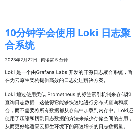
10分钟学会使用 Loki 日志聚
合系统
2023年2月22日
·
阅读需 5 分钟
Loki 是一个由Grafana Labs 开发的开源日志聚合系统，旨
在为云原生架构提供高效的日志处理解决方案。
Loki 通过使用类似 Prometheus 的标签索引机制来存储和
查询日志数据，这使得它能够快速地进行分布式查询和聚
合，而不需要将所有数据都从存储中加载到内存中。Loki还
使用了压缩和切割日志数据的方法来减少存储空间的占用，
从而更好地适应云原生环境下的高速增长的日志数据量。