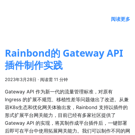
阅读更多
Rainbond的 Gateway API
插件制作实践
2023年3月28日
·
阅读需 11 分钟
Gateway API 作为新一代的流量管理标准，对原有
Ingress 的扩展不规范、移植性差等问题做出了改进。从兼
容K8s生态和优化网关体验出发，Rainbond 支持以插件的
形式扩展平台网关能力，目前已经有多家社区提供了
Gateway API 的实现，将其制作成平台插件后，一键部署
后即可在平台中使用拓展网关能力。我们可以制作不同的网