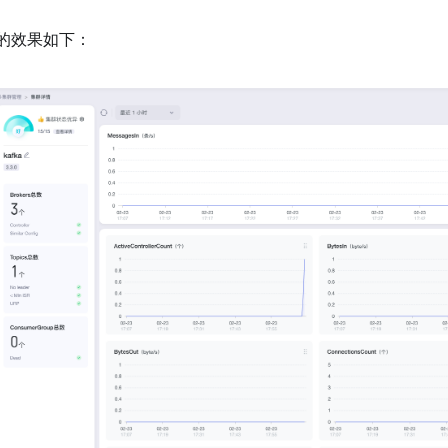
的效果如下：