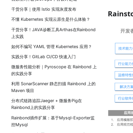
干货分享｜使用 Istio 实现灰度发布
Rain
不懂 Kubernetes 实现云原生是什么体验？
干货分享！JAVA诊断工具Arthas在Rainbond
上实践
如何不编写 YAML 管理 Kubernetes 应用？
实践分享！GitLab CI/CD 快速入门
微服务性能分析｜Pyroscope 在 Rainbond 上
的实践分享
利用 SonarScanner 静态扫描 Rainbond 上的
Maven 项目
分布式链路追踪Jaeger + 微服务Pig在
Rainbond上的实践分享
Rainbond插件扩展：基于Mysql-Exporter监
控Mysql