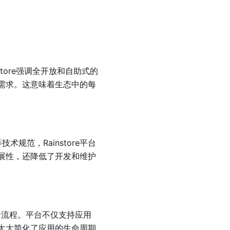
store强调全开放和自助式的
需求。这意味着生态中的每
规范，Rainstore平台
展性，还降低了开发和维护
的全流程。平台不仅支持应用
大大简化了应用的生命周期