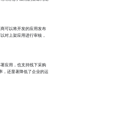
供应商可以将开发的应用发布
商可以对上架应用进行审核，
动部署应用，也支持线下采购
率，还显著降低了企业的运
：