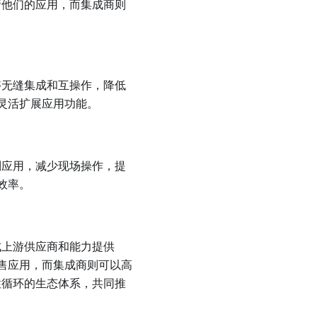
更新他们的应用，而集成商则
能够无缝集成和互操作，降低
灵活扩展应用功能。
定制应用，减少现场操作，提
效率。
集成上游供应商和能力提供
售应用，而集成商则可以高
良性循环的生态体系，共同推