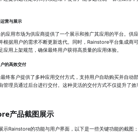
的运营与展示
tore中的应用市场为供应商提供了一个展示和推广其应用的平台。
并根据用户的需求不断更新迭代。同时，Rainstore平台集成
足应用上架规范，确保最终用户获得高质量的应用体验。
客户的高效交付
tore为最终客户提供了多种应用交付方式，支持用户自助购买并自
由管理员通过后台进行交付。这种灵活的交付方式不仅提升了效
store产品截图展示
示Rainstore的功能与用户界面，以下是一些关键功能的截图