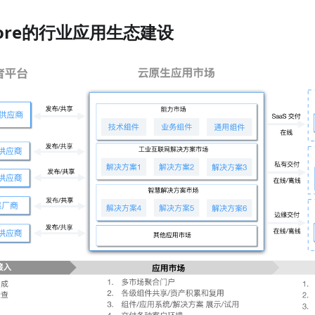
store的行业应用生态建设