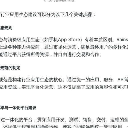
ore的行业应用生态建设可以分为以下几个关键步骤：
生态规则
与消费级应用生态（如手机App Store）有着本质区别。Rain
上游各种能力供应商，通过市场化运营，满足最终用户的多样化
能通过平台获得所需资源，并自由进行交易和合作。
用规范的制定
范是构建行业应用生态的核心。通过统一的应用、服务、API等技术
应用资源，实现平台化运营。这不仅提高了应用的兼容性和可扩
付效率与一体化平台建设
tore通过一体化的平台，贯穿应用开发、测试、销售、交付、运维
，还提供远程定制和持续运维，使客户能够远程统一管理应用，