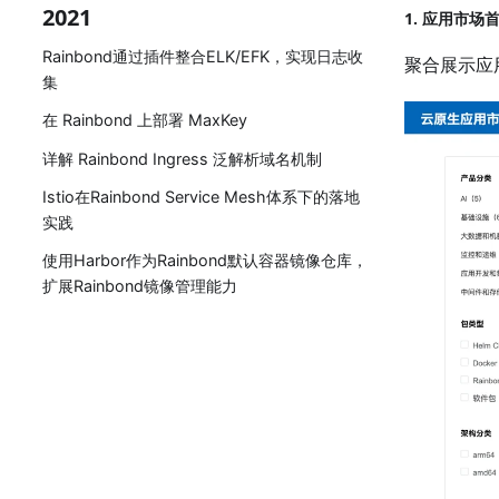
2021
1. 应用市场
Rainbond通过插件整合ELK/EFK，实现日志收
聚合展示应
集
在 Rainbond 上部署 MaxKey
详解 Rainbond Ingress 泛解析域名机制
Istio在Rainbond Service Mesh体系下的落地
实践
使用Harbor作为Rainbond默认容器镜像仓库，
扩展Rainbond镜像管理能力