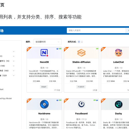
首页
用列表，并支持分类、排序、搜索等功能