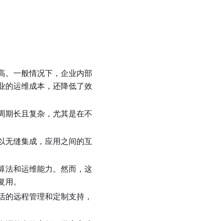
高。一般情况下，企业内部
业的运维成本，还降低了效
周期长且复杂，尤其是在不
以无缝集成，应用之间的互
算法和运维能力。然而，这
复用。
活的远程管理和定制支持，