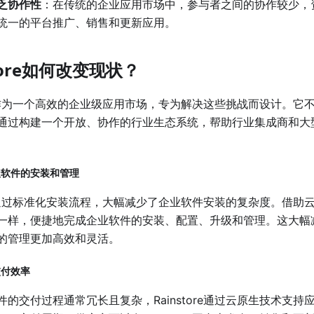
乏协作性
：在传统的企业应用市场中，参与者之间的协作较少，
统一的平台推广、销售和更新应用。
store如何改变现状？
作为一个高效的企业级应用市场，专为解决这些挑战而设计。它
通过构建一个开放、协作的行业生态系统，帮助行业集成商和大
业级软件的安装和管理
tore通过标准化安装流程，大幅减少了企业软件安装的复杂度。借
一样，便捷地完成企业软件的安装、配置、升级和管理。这大幅
的管理更加高效和灵活。
交付效率
件的交付过程通常冗长且复杂，Rainstore通过云原生技术支