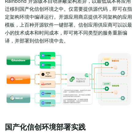
Rainbond 开源版本自动屏蔽架构差异，以最低成本将应用
迁移到国产化信创环境之中。仅需要提供源代码，即可在指
定架构环境中编译运行。开源应用商店提供不同架构的应用
模板，上百种开源软件一键部署。信创应用供应商可以以最
小的技术成本和时间成本，即可将不同类型的服务重新编
译，并部署到信创环境中去。
国产化信创环境部署实践