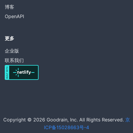
博客
OpenAPI
更多
企业版
联系我们
Copyright © 2026 Goodrain, Inc. All Rights Reserved.
京
ICP备15028663号-4