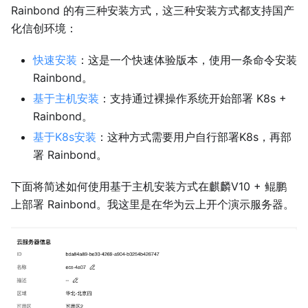
Rainbond 的有三种安装方式，这三种安装方式都支持国产
化信创环境：
快速安装
：这是一个快速体验版本，使用一条命令安装
Rainbond。
基于主机安装
：支持通过裸操作系统开始部署 K8s +
Rainbond。
基于K8s安装
：这种方式需要用户自行部署K8s，再部
署 Rainbond。
下面将简述如何使用基于主机安装方式在麒麟V10 + 鲲鹏
上部署 Rainbond。我这里是在华为云上开个演示服务器。