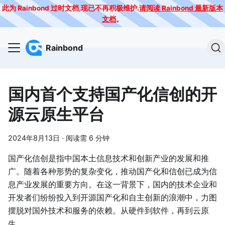
此为 Rainbond 过时文档,现已不再积极维护.
请阅读 Rainbond 最新版本
文档
。
Rainbond
国内首个支持国产化信创的开
源云原生平台
2024年8月13日
·
阅读需 6 分钟
国产化信创是指中国本土信息技术和创新产业的发展和推
广。随着各种形势的复杂变化，推动国产化和信创已成为信
息产业发展的重要方向。在这一背景下，国内的技术企业和
开发者们纷纷投入到开源国产化和自主创新的浪潮中，力图
摆脱对国外技术和服务的依赖。从硬件到软件，再到云原
生。