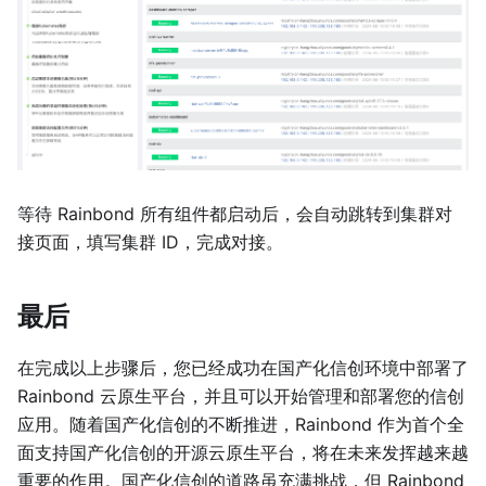
等待 Rainbond 所有组件都启动后，会自动跳转到集群对
接页面，填写集群 ID，完成对接。
最后
在完成以上步骤后，您已经成功在国产化信创环境中部署了
Rainbond 云原生平台，并且可以开始管理和部署您的信创
应用。随着国产化信创的不断推进，Rainbond 作为首个全
面支持国产化信创的开源云原生平台，将在未来发挥越来越
重要的作用。国产化信创的道路虽充满挑战，但 Rainbond