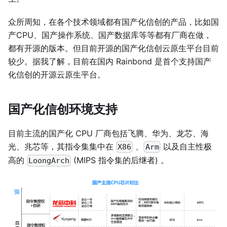
众所周知，在各个技术领域都有国产化信创的产品，比如国
产CPU、国产操作系统、国产数据库等等都有厂商在做，
都有开源的版本。但目前开源的国产化信创云原生平台目前
较少。据我了解，目前在国内 Rainbond 是首个支持国产
化信创的开源云原生平台。
国产化信创环境支持
目前主流的国产化 CPU 厂商包括飞腾、华为、龙芯、海
光、兆芯等，其指令集集中在
、
以及自主性极
X86
Arm
高的
(MIPS 指令集的后继者) 。
LoongArch