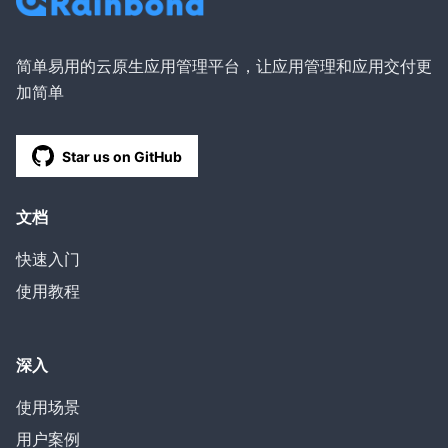
简单易用的云原生应用管理平台，让应用管理和应用交付更
加简单
Star us on GitHub
文档
快速入门
使用教程
深入
使用场景
用户案例