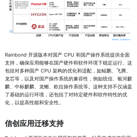
Rainbond 开源版本对国产 CPU 和国产操作系统提供全面
支持，确保应用能够在国产硬件和软件环境下稳定运行。这
包括对多种国产 CPU 架构的优化和适配，如鲲鹏、飞腾、
龙芯等，以及对国产操作系统的兼容性，例如统信、银河麒
麟、中标麒麟、龙蜥、欧拉操作系统等。这种支持不仅涵盖
了基础的运行环境，还包括了对特定硬件和软件特性的优
化，以提高性能和安全性。
信创应用迁移支持