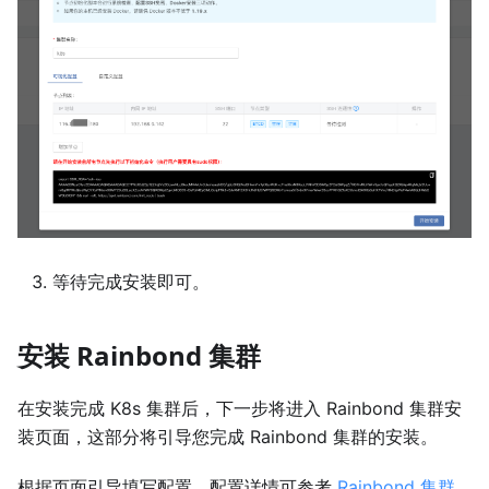
等待完成安装即可。
安装 Rainbond 集群
在安装完成 K8s 集群后，下一步将进入 Rainbond 集群安
装页面，这部分将引导您完成 Rainbond 集群的安装。
根据页面引导填写配置，配置详情可参考
Rainbond 集群