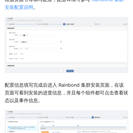
安装配置说明
。
配置信息填写完成后进入 Rainbond 集群安装页面，在该
页面可看到安装的进度信息，并且每个组件都可点击查看状
态以及事件信息。