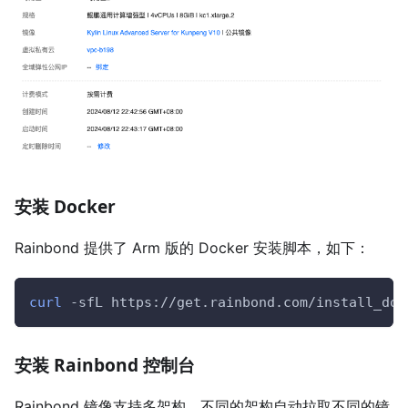
安装 Docker
Rainbond 提供了 Arm 版的 Docker 安装脚本，如下：
curl
-sfL
 https://get.rainbond.com/install_doc
安装 Rainbond 控制台
Rainbond 镜像支持多架构，不同的架构自动拉取不同的镜