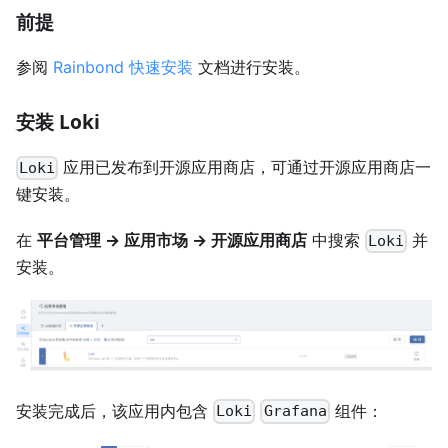
前提
参阅
Rainbond 快速安装
文档进行安装。
安装 Loki
应用已发布到开源应用商店，可通过开源应用商店一
Loki
键安装。
在
平台管理 -> 应用市场 -> 开源应用商店
中搜索
并
Loki
安装。
安装完成后，该应用内包含
组件：
Loki
Grafana