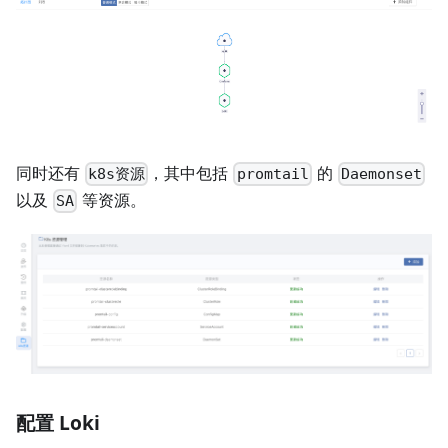
同时还有
，其中包括
的
k8s资源
promtail
Daemonset
以及
等资源。
SA
配置 Loki