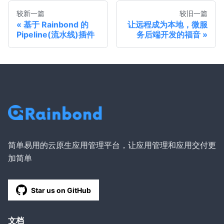
较新一篇
较旧一篇
基于 Rainbond 的
让远程成为本地，微服
Pipeline(流水线)插件
务后端开发的福音
简单易用的云原生应用管理平台，让应用管理和应用交付更
加简单
Star us on GitHub
文档