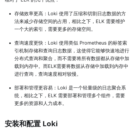
存储效率更高：Loki 使用了压缩和切割日志数据的方
法来减少存储空间的占用，相比之下，ELK 需要维护
一个大的索引，需要更多的存储空间。
查询速度更快：Loki 使用类似 Prometheus 的标签索
引机制存储和查询日志数据，这使得它能够快速地进行
分布式查询和聚合，而不需要将所有数据都从存储中加
载到内存中。而ELK需要将数据从存储中加载到内存中
进行查询，查询速度相对较慢。
部署和管理更容易：Loki 是一个轻量级的日志聚合系
统，相比之下，ELK 需要部署和管理多个组件，需要
更多的资源和人力成本。
安装和配置 Loki