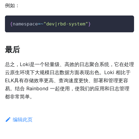
例如：
{
namespace
=~
"dev|rbd-system"
}
最后
总之，Loki是一个轻量级、高效的日志聚合系统，它在处理
云原生环境下大规模日志数据方面表现出色。Loki 相比于
ELK具有存储效率更高、查询速度更快、部署和管理更容
易。结合 Rainbond 一起使用，使我们的应用和日志管理
都非常简单。
编辑此页