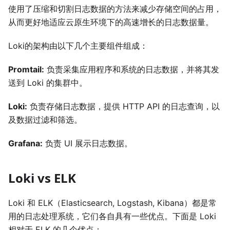
使用了压缩和切割日志数据的方法来减少存储空间的占用，
从而更好地适应云原生环境下的高速增长的日志数据量。
Loki的架构由以下几个主要组件组成：
Promtail:
负责采集应用程序和系统的日志数据，并将其发
送到 Loki 的集群中。
Loki:
负责存储日志数据，提供 HTTP API 的日志查询，以
及数据过滤和筛选。
Grafana:
负责 UI 展示日志数据。
Loki vs ELK
Loki 和 ELK（Elasticsearch, Logstash, Kibana）都是常
用的日志处理系统，它们各自具有一些优点。下面是 Loki
相对于 ELK 的几个优点：