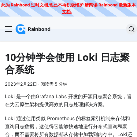
此为 Rainbond 过时文档,现已不再积极维护.
请阅读 Rainbond 最新版本
文档
。
Rainbond
10分钟学会使用 Loki 日志聚
合系统
2023年2月22日
·
阅读需 5 分钟
Loki 是一个由Grafana Labs 开发的开源日志聚合系统，旨
在为云原生架构提供高效的日志处理解决方案。
Loki 通过使用类似 Prometheus 的标签索引机制来存储和
查询日志数据，这使得它能够快速地进行分布式查询和聚
合，而不需要将所有数据都从存储中加载到内存中。Loki还