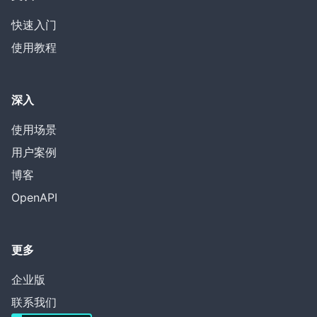
快速入门
使用教程
深入
使用场景
用户案例
博客
OpenAPI
更多
企业版
联系我们