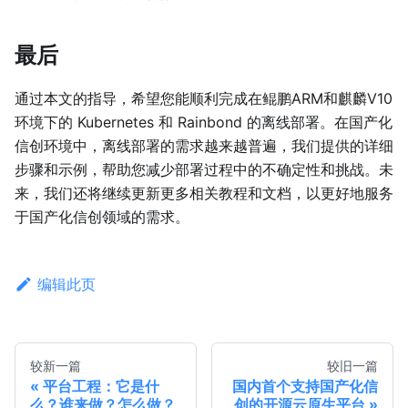
最后
通过本文的指导，希望您能顺利完成在鲲鹏ARM和麒麟V10
环境下的 Kubernetes 和 Rainbond 的离线部署。在国产化
信创环境中，离线部署的需求越来越普遍，我们提供的详细
步骤和示例，帮助您减少部署过程中的不确定性和挑战。未
来，我们还将继续更新更多相关教程和文档，以更好地服务
于国产化信创领域的需求。
编辑此页
较新一篇
较旧一篇
平台工程：它是什
国内首个支持国产化信
么？谁来做？怎么做？
创的开源云原生平台