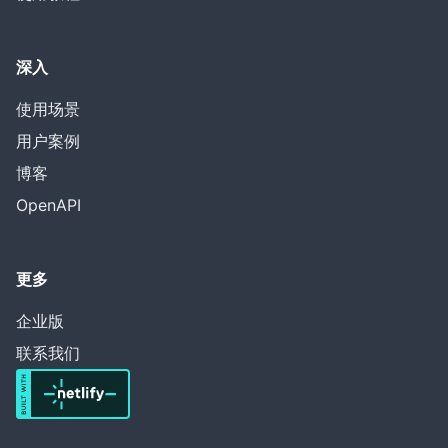
深入
使用场景
用户案例
博客
OpenAPI
更多
企业版
联系我们