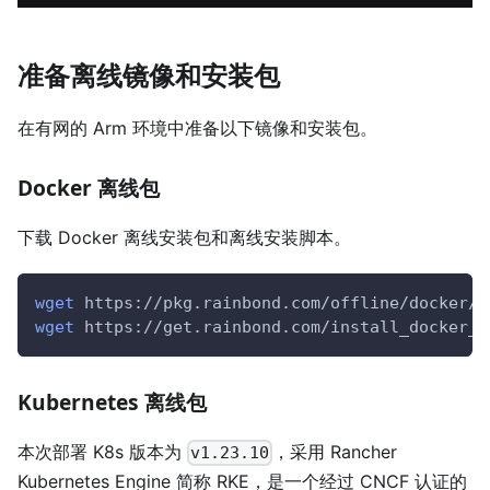
准备离线镜像和安装包
在有网的 Arm 环境中准备以下镜像和安装包。
Docker 离线包
下载 Docker 离线安装包和离线安装脚本。
wget
 https://pkg.rainbond.com/offline/docker/d
wget
 https://get.rainbond.com/install_docker_o
Kubernetes 离线包
本次部署 K8s 版本为
，采用 Rancher
v1.23.10
Kubernetes Engine 简称 RKE，是一个经过 CNCF 认证的