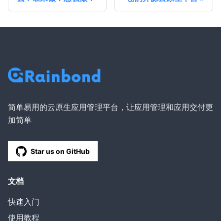
简单易用的云原生应用管理平台，让应用管理和应用交付更
加简单
Star us on GitHub
文档
快速入门
使用教程