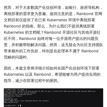
然而，对于大多数国产化信创环境，如银行、政府等机构，
离线部署的需求更为普遍。值得注意的是，Rainbond 官网
文档目前仅提供了在已有 Kubernetes 环境中离线部署
Rainbond 的指南。那么，为什么我们不提供离线部署
Kubernetes 的文档呢？Rainbond 开源社区与其他开源社
区不同，Rainbond 始终对每一位开源用户提出的问题负
责，并积极帮助解决问题。然而，这无疑会为社区支持团队
带来额外的工作负担，特别是在处理本不属于 Rainbond
范畴的问题时。
因此，本篇文章将详细介绍如何在国产化信创环境下部署
Kubernetes 以及 Rainbond，希望能够为用户提供实用的
指导，减少在部署过程中的困扰。