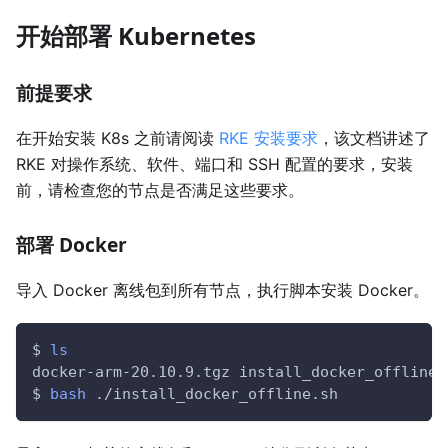
开始部署 Kubernetes
前提要求
在开始安装 K8s 之前请阅读
RKE 安装要求
，该文档讲述了
RKE 对操作系统、软件、端口和 SSH 配置的要求，安装
前，请检查您的节点是否满足这些要求。
部署 Docker
导入 Docker 离线包到所有节点，执行脚本安装 Docker。
$ 
ls
docker-arm-20.10.9.tgz install_docker_offline.
$ 
bash
 ./install_docker_offline.sh