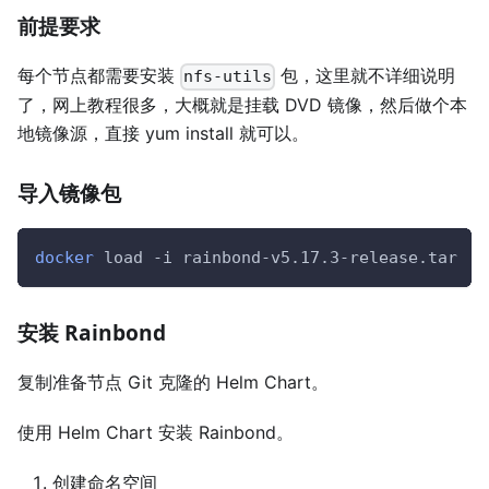
前提要求
每个节点都需要安装
包，这里就不详细说明
nfs-utils
了，网上教程很多，大概就是挂载 DVD 镜像，然后做个本
地镜像源，直接 yum install 就可以。
导入镜像包
docker
 load 
-i
 rainbond-v5.17.3-release.tar
安装 Rainbond
复制准备节点 Git 克隆的 Helm Chart。
使用 Helm Chart 安装 Rainbond。
创建命名空间