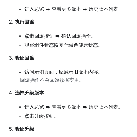
进入总览 ➡️ 查看更多版本 ➡️ 历史版本列表
执行回滚
点击回滚按钮 ➡️ 确认回滚操作。
观察组件状态恢复至绿色健康状态。
验证回滚
访问示例页面，应展示旧版本内容。
回滚操作不会回滚数据变更。
选择升级版本
进入总览 ➡️ 查看更多版本 ➡️ 历史版本列表。
点击升级按钮。
验证升级