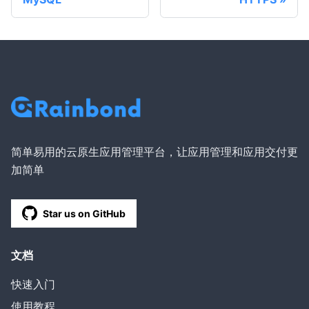
简单易用的云原生应用管理平台，让应用管理和应用交付更
加简单
Star us on GitHub
文档
快速入门
使用教程