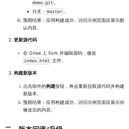
。
demo.git
分支：
。
master
预期结果：应用构建成功，访问示例页面应展示默
认内容。
更新源代码
在 Gitee 上 Fork 并编辑源码，修改
文件。
index.html
构建新版本
点击组件的
构建
按钮，将会重新拉取源代码并构建
新版本。
预期结果：应用构建成功，访问示例页面应展示你
修改后的内容。