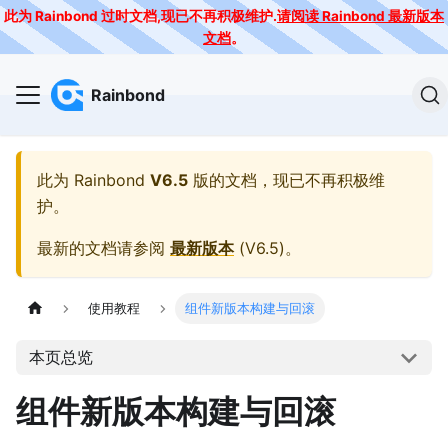
此为 Rainbond 过时文档,现已不再积极维护.
请阅读 Rainbond 最新版本
文档
。
Rainbond
此为
Rainbond
V6.5
版的文档，现已不再积极维
护。
最新的文档请参阅
最新版本
(
V6.5
)。
使用教程
组件新版本构建与回滚
本页总览
组件新版本构建与回滚