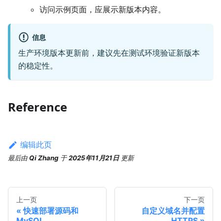
访问示例页面，应展示新版本内容。
信息
生产环境版本更新前，建议先在测试环境验证新版本
的稳定性。
Reference
编辑此页
最后
由
Qi Zhang
于
2025年11月21日
更新
上一页
下一页
快速部署源码和
自定义域名并配置
MySQL
HTTPS