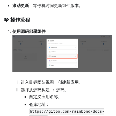
滚动更新
：零停机时间更新组件版本。
🧩 操作流程
使用源码部署组件
进入目标团队视图，创建新应用。
选择从源码构建 → 源码。
自定义应用名称。
仓库地址：
https://gitee.com/rainbond/docs-