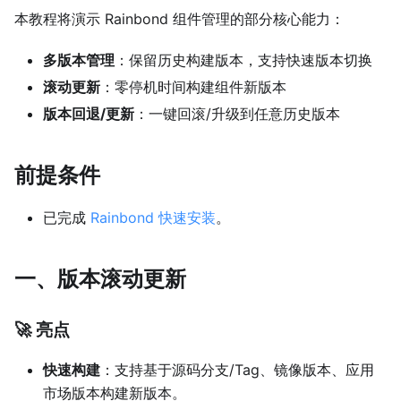
本教程将演示 Rainbond 组件管理的部分核心能力：
多版本管理
：保留历史构建版本，支持快速版本切换
滚动更新
：零停机时间构建组件新版本
版本回退/更新
：一键回滚/升级到任意历史版本
前提条件
已完成
Rainbond 快速安装
。
一、版本滚动更新
🚀 亮点
快速构建
：支持基于源码分支/Tag、镜像版本、应用
市场版本构建新版本。