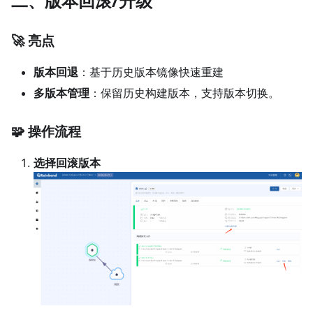
二、版本回滚/升级
🚀 亮点
版本回退
：基于历史版本镜像快速重建
多版本管理
：保留历史构建版本，支持版本切换。
🧩 操作流程
选择回滚版本