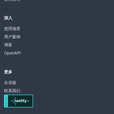
深入
使用场景
用户案例
博客
OpenAPI
更多
企业版
联系我们