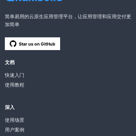
简单易用的云原生应用管理平台，让应用管理和应用交付更
加简单
Star us on GitHub
文档
快速入门
使用教程
深入
使用场景
用户案例