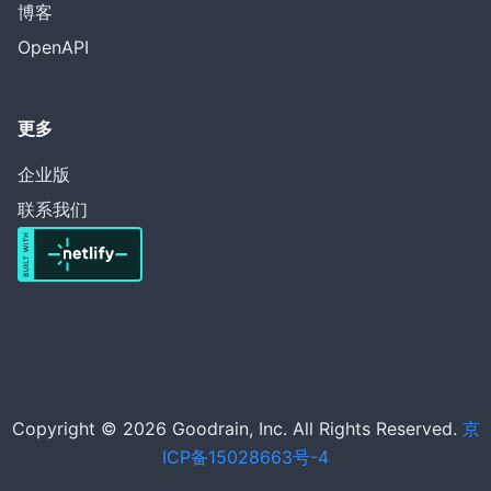
博客
OpenAPI
更多
企业版
联系我们
Copyright © 2026 Goodrain, Inc. All Rights Reserved.
京
ICP备15028663号-4