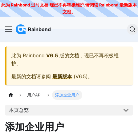
此为 Rainbond 过时文档,现已不再积极维护.
请阅读 Rainbond 最新版本
文档
。
Rainbond
此为
Rainbond
V6.5
版的文档，现已不再积极维
护。
最新的文档请参阅
最新版本
(
V6.5
)。
用户API
添加企业用户
本页总览
添加企业用户