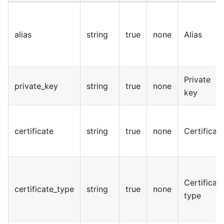
alias
string
true
none
Alias
Private
private_key
string
true
none
key
certificate
string
true
none
Certificat
Certificat
certificate_type
string
true
none
type