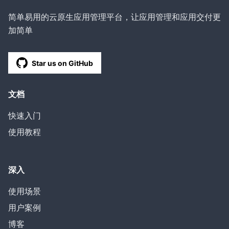
简单易用的云原生应用管理平台，让应用管理和应用交付更
加简单
Star us on GitHub
文档
快速入门
使用教程
深入
使用场景
用户案例
博客