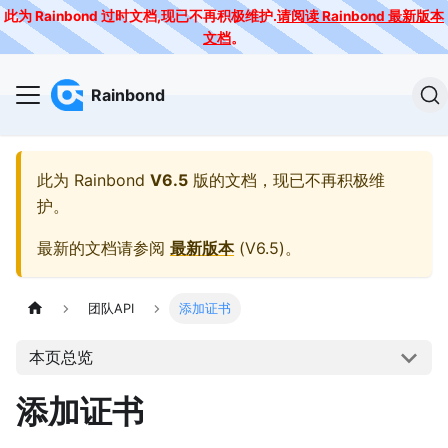
此为 Rainbond 过时文档,现已不再积极维护.
请阅读 Rainbond 最新版本
文档
。
Rainbond
此为
Rainbond
V6.5
版的文档，现已不再积极维
护。
最新的文档请参阅
最新版本
(
V6.5
)。
团队API
添加证书
本页总览
添加证书