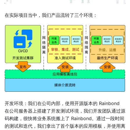
在实际项目当中，我们产品流转了三个环境：
开发环境：我们在公司内部，使用开源版本的 Rainbond
在公司服务器上搭建了开发测试环境，我们开发团队通过源
码构建，很快将业务系统搬上了 Rainbond。通过一段时间
的测试和迭代，我们拿出了首个版本的应用模板，并使用离