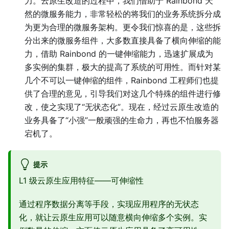
力。云原生改造的过程中，我们借助于 Rainbond 天
然的微服务能力，非常轻松的将我们的业务系统拆分成
为更为合理的微服务架构。更令我们惊喜的是，这些拆
分出来的微服务组件，大多数直接具备了横向伸缩的能
力，借助 Rainbond 的一键伸缩能力，迅速扩展成为
多实例的集群，极大的提高了系统的可用性。而针对某
几个不可以一键伸缩的组件，Rainbond 工程师们也提
供了合理的意见，引导我们对这几个特殊的组件进行修
改，使之实现了“无状态化”。现在，经过云原生改造的
业务具备了“小强”一般顽强的生命力，再也不怕服务器
宕机了。
提示
L1 级云原生应用特征——可伸缩性
通过程序数据分离等手段，实现应用程序的无状态
化，就让云原生应用可以随意横向伸缩多个实例。实