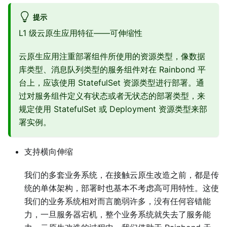
提示
L1 级云原生应用特征——可伸缩性
云原生应用注重部署组件所使用的资源类型，像数据
库类型、消息队列类型的服务组件对在 Rainbond 平
台上，应该使用 StatefulSet 资源类型进行部署。通
过对服务组件定义有状态或者无状态的部署类型，来
规定使用 StatefulSet 或 Deployment 资源类型来部
署实例。
支持横向伸缩
我们的多套业务系统，在接触云原生改造之前，都是传
统的单体架构，部署时也基本不考虑高可用特性。这使
我们的业务系统相对而言脆弱许多，没有任何容错能
力，一旦服务器宕机，整个业务系统就失去了服务能