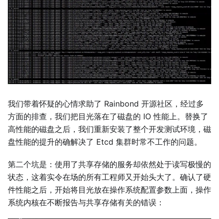
我们带着怀疑的心情求助了 Rainbond 开源社区，经过多
方面的排查，我们把目光落在了磁盘的 IO 性能上。替换了
高性能的磁盘之后，我们重新安装了整个开发测试环境，磁
盘性能的提升的确解决了 Etcd 集群时常不工作的问题。
第二个坑是：使用了共享存储的服务却依然处于读写极慢的
状态，这着实令在场的所有工程师又开始头大了。确认了硬
件性能之后，开始将目光放在操作系统配置参数上面，操作
系统内核在不断报告与共享存储有关的错误：