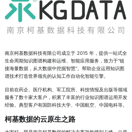
南京柯基数据科技有限公司成立于 2015 年，提供一站式全
生命周期知识图谱构建和运维、智能应用服务，致力于“链
接海量数据，从大数据中挖掘智慧“。帮助企业运用知识图
谱技术打造世界领先的认知工作自动化智能引擎。
目前在药企、医疗机构、军工院所、科技情报及出版等领域
服务了数十家大客户，积累了丰富的行业知识图谱运用开发
经验。典型客户有国防科技大学、中国航空、中国电科等。
柯基数据的云原生之路