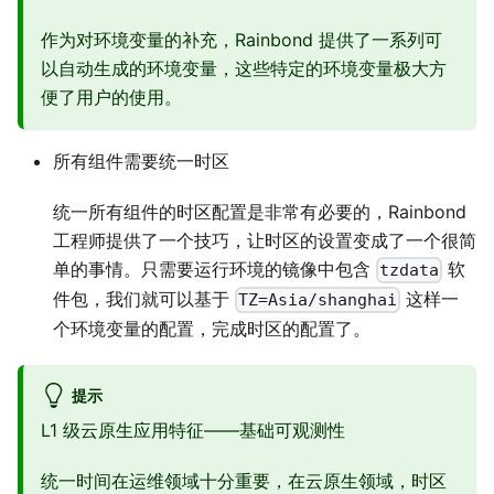
作为对环境变量的补充，Rainbond 提供了一系列可
以自动生成的环境变量，这些特定的环境变量极大方
便了用户的使用。
所有组件需要统一时区
统一所有组件的时区配置是非常有必要的，Rainbond
工程师提供了一个技巧，让时区的设置变成了一个很简
单的事情。只需要运行环境的镜像中包含
软
tzdata
件包，我们就可以基于
这样一
TZ=Asia/shanghai
个环境变量的配置，完成时区的配置了。
提示
L1 级云原生应用特征——基础可观测性
统一时间在运维领域十分重要，在云原生领域，时区