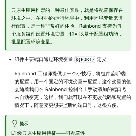
云原生应用推崇的一种最佳实践，就是将配置保存在
环境之中。在不同的运行环境中，利用环境变量来进
行配置，是一种非常好的体验。Rainbond 支持为每
个服务组件设置环境变量，也可以基于配置组功能，
批量配置环境变量。
组件主要端口通过环境变量
定义
${PORT}
Rainbond 工程师提供了一个小技巧，将组件监听端口
的配置，用一个固定的环境变量来配置，这个变量的值
会随着我们在 Rainbond 控制台上手动添加的端口号
来自动变更，这样，我们就可以在不更改代码和配置的
情况下，随意变更想要监听的端口号，这很方便。
提示
L1 级云原生应用特征——可配置性