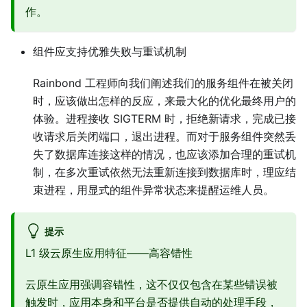
作。
组件应支持优雅失败与重试机制
Rainbond 工程师向我们阐述我们的服务组件在被关闭
时，应该做出怎样的反应，来最大化的优化最终用户的
体验。进程接收 SIGTERM 时，拒绝新请求，完成已接
收请求后关闭端口，退出进程。而对于服务组件突然丢
失了数据库连接这样的情况，也应该添加合理的重试机
制，在多次重试依然无法重新连接到数据库时，理应结
束进程，用显式的组件异常状态来提醒运维人员。
提示
L1 级云原生应用特征——高容错性
云原生应用强调容错性，这不仅仅包含在某些错误被
触发时，应用本身和平台是否提供自动的处理手段，