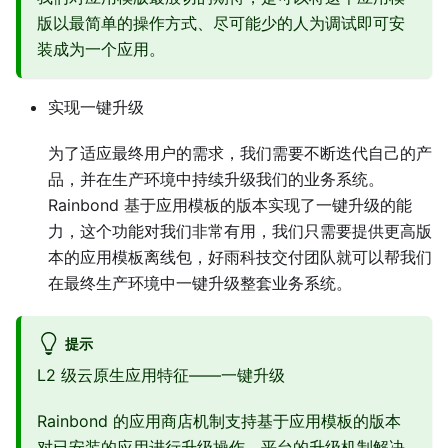
版以最简单的操作方式、尽可能少的人为调试即可安
装成为一个应用。
实现一键升级
为了适应最终用户的需求，我们需要不断迭代自己的产
品，并在生产环境中持续升级我们的业务系统。
Rainbond 基于应用模板的版本实现了一键升级的能
力，这个功能对我们非常有用，我们只需要提供更高版
本的应用模板离线包，好雨科技交付团队就可以帮我们
在最终生产环境中一键升级整套业务系统。
提示
L2 级云原生应用特征——一键升级
Rainbond 的应用商店机制支持基于应用模板的版本
对已安装的应用进行升级操作。平台的升级机制解决