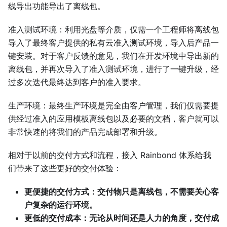
线导出功能导出了离线包。
准入测试环境：利用光盘等介质，仅需一个工程师将离线包
导入了最终客户提供的私有云准入测试环境，导入后产品一
键安装。对于客户反馈的意见，我们在开发环境中导出新的
离线包，并再次导入了准入测试环境，进行了一键升级，经
过多次迭代最终达到客户的准入要求。
生产环境：最终生产环境是完全由客户管理，我们仅需要提
供经过准入的应用模板离线包以及必要的文档，客户就可以
非常快速的将我们的产品完成部署和升级。
相对于以前的交付方式和流程，接入 Rainbond 体系给我
们带来了这些更好的交付体验：
更便捷的交付方式：交付物只是离线包，不需要关心客
户复杂的运行环境。
更低的交付成本：无论从时间还是人力的角度，交付成