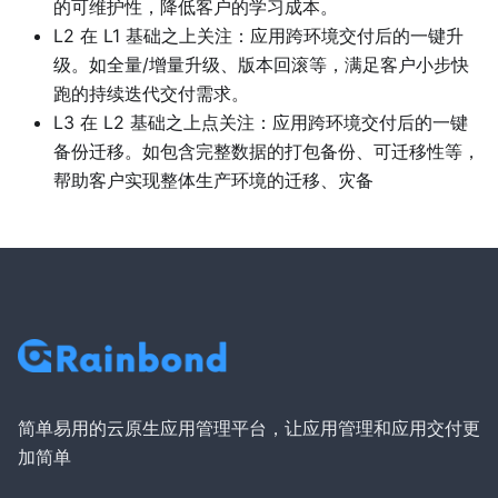
的可维护性，降低客户的学习成本。
L2 在 L1 基础之上关注：应用跨环境交付后的一键升
级。如全量/增量升级、版本回滚等，满足客户小步快
跑的持续迭代交付需求。
L3 在 L2 基础之上点关注：应用跨环境交付后的一键
备份迁移。如包含完整数据的打包备份、可迁移性等，
帮助客户实现整体生产环境的迁移、灾备
简单易用的云原生应用管理平台，让应用管理和应用交付更
加简单