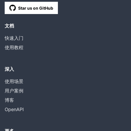
Star us on GitHub
文档
快速入门
使用教程
深入
使用场景
用户案例
博客
OpenAPI