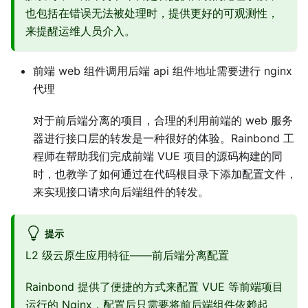
也包括在错误无法被处理时，提供更好的可观测性，
来提醒运维人员介入。
前端 web 组件调用后端 api 组件地址需要进行 nginx
代理
对于前后端分离的项目，合理的利用前端的 web 服务
器进行接口层的转发是一种很好的体验。Rainbond 工
程师在帮助我们完成前端 VUE 项目的源码构建的同
时，也教学了如何通过在代码根目录下添加配置文件，
来实现接口请求向后端组件的转发。
提示
L2 级云原生应用特征——前后端分离配置
Rainbond 提供了便捷的方式来配置 VUE 等前端项目
运行的 Nginx，配置后只需要将前后端组件依赖起