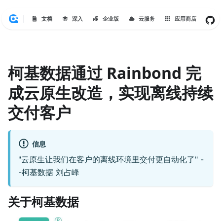
文档
深入
企业版
云服务
应用商店
柯基数据通过 Rainbond 完
成云原生改造，实现离线持续
交付客户
信息
"云原生让我们在客户的离线环境里交付更自动化了" -
-柯基数据 刘占峰
关于柯基数据