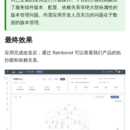
了服务组件版本、配置、依赖关系等绝大部份属性的
版本管理问题。尚需应用开发人员关注的问题在于数
据的版本管理。
最终效果
应用完成改造后，通过 Rainbond 可以查看我们产品的拓
扑图和依赖关系。