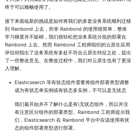
终于可以顺畅使用了。
接下来面临新的挑战是如何将我们的多套业务系统顺利迁移
到 Rainbond 上去，所幸 Rainbond 的使用很简单，整体
学习梯度并不陡峭，我们很轻松把业务系统分批的部署在
Rainbond 上去。然而 Rainbond 工程师组织的云原生应用
评估却指出了业务系统有多处不符合云原生特征之处，提出
了一些整改意见。在整改过程中，我们对云原生也有了更深
入理解。
Elasticsearch 等有状态组件需要将组件部署类型调整
成为有状态单实例或有状态多实例，不可以是无状态
我们最开始并不了解什么是有\无状态组件，所以并没
有注意区分组件的部署类型。Rainbond 工程师提示我
们，Elasticsearch 在 Rainbond 平台中应该使用有状
态的组件部署类型进行部署。