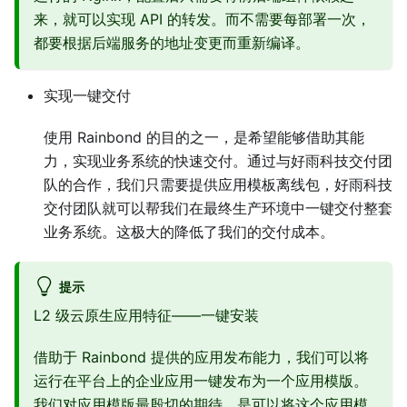
来，就可以实现 API 的转发。而不需要每部署一次，
都要根据后端服务的地址变更而重新编译。
实现一键交付
使用 Rainbond 的目的之一，是希望能够借助其能
力，实现业务系统的快速交付。通过与好雨科技交付团
队的合作，我们只需要提供应用模板离线包，好雨科技
交付团队就可以帮我们在最终生产环境中一键交付整套
业务系统。这极大的降低了我们的交付成本。
提示
L2 级云原生应用特征——一键安装
借助于 Rainbond 提供的应用发布能力，我们可以将
运行在平台上的企业应用一键发布为一个应用模版。
我们对应用模版最殷切的期待，是可以将这个应用模