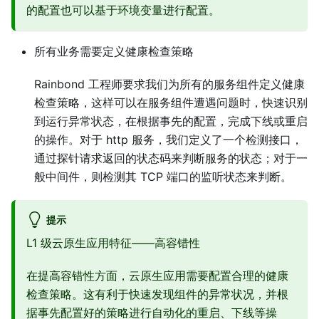
的配置也可以基于环境变量进行配置。
所有业务需要定义健康检查策略
Rainbond 工程师要求我们为所有的服务组件定义健康
检查策略，这样可以在服务组件遭遇问题时，快速识别
到运行异常状态，在根据事先的配置，完成下线或重启
的操作。对于 http 服务，我们定义了一个检测接口，
通过探针请求返回的状态码来判断服务的状态；对于一
般中间件，则检测其 TCP 端口的监听状态来判断。
提示
L1 级云原生应用特征——高容错性
在提高容错性方面，云原生应用需要配置合理的健康
检查策略。这有利于快速发现组件的异常状况，并根
据事先配置好的策略进行自动化的重启、下线等操