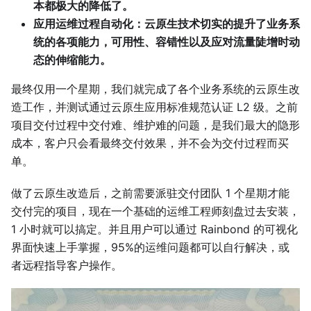
本都极大的降低了。
应用运维过程自动化：云原生技术切实的提升了业务系
统的各项能力，可用性、容错性以及应对流量陡增时动
态的伸缩能力。
最终仅用一个星期，我们就完成了各个业务系统的云原生改
造工作，并测试通过云原生应用标准规范认证 L2 级。之前
项目交付过程中交付难、维护难的问题，是我们最大的隐形
成本，客户只会看最终交付效果，并不会为交付过程而买
单。
做了云原生改造后，之前需要派驻交付团队 1 个星期才能
交付完的项目，现在一个基础的运维工程师刻盘过去安装，
1 小时就可以搞定。并且用户可以通过 Rainbond 的可视化
界面快速上手掌握，95%的运维问题都可以自行解决，或
者远程指导客户操作。