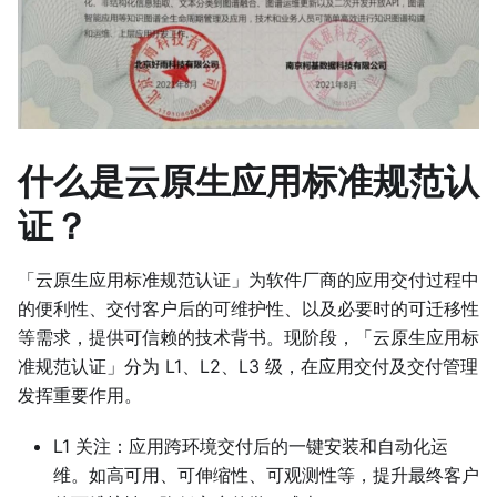
什么是云原生应用标准规范认
证？
「云原生应用标准规范认证」为软件厂商的应用交付过程中
的便利性、交付客户后的可维护性、以及必要时的可迁移性
等需求，提供可信赖的技术背书。现阶段，「云原生应用标
准规范认证」分为 L1、L2、L3 级，在应用交付及交付管理
发挥重要作用。
L1 关注：应用跨环境交付后的一键安装和自动化运
维。如高可用、可伸缩性、可观测性等，提升最终客户