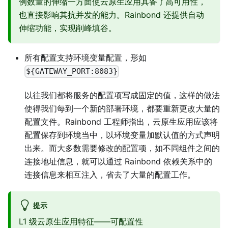
例数量的伸缩一方面使云原生应用具备了高可用性，
也直接影响其抗并发的能力。Rainbond 还提供自动
伸缩功能，实现削峰填谷。
所有配置支持环境变量配置，形如
${GATEWAY_PORT:8083}
以往我们都将服务的配置项写成固定的值，这样的做法
使得我们每到一个新的部署环境，都要重新更改大量的
配置文件。Rainbond 工程师指出，云原生应用应该将
配置保存到环境当中，以环境变量加默认值的方式声明
出来。而大多数需要修改的配置项，如不同组件之间的
连接地址信息，就可以通过 Rainbond 依赖关系中的
连接信息来相互注入，省去了大量的配置工作。
提示
L1 级云原生应用特征——可配置性