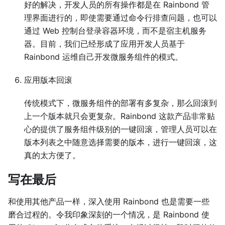
好的解决，开发人员的所有操作都是在 Rainbond 管
理界面进行的，即使需要通过命令行排查问题，也可以
通过 Web 控制台登录容器环境，而不是宿主机服务
器。目前，我们已经形成了应用开发人员基于
Rainbond 运维自己开发微服务组件的模式。
应用版本回滚
传统模式下，微服务组件的部署有多复杂，那么回滚到
上一个版本就只会更复杂。Rainbond 这款产品非常贴
心的提供了服务组件级别的一键回滚，管理人员可以在
版本列表之中随意选择需要的版本，进行一键回滚，这
真的太方便了。
写在最后
和使用其他产品一样，深入使用 Rainbond 也是需要一些
磨合过程的。令我印象深刻的一个情况，是 Rainbond 使