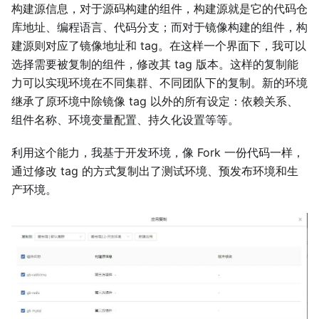
构建源信息，对于源码构建的组件，构建源就是它的代码仓
库地址、编程语言、代码分支；而对于镜像构建的组件，构
建源则对应了镜像地址和 tag。在这样一个界面下，我可以
选择需要被复制的组件，修改其 tag 版本。这样的复制能
力可以实现环境在不同集群、不同团队下的复制。新的环境
继承了原环境中除镜像 tag 以外的所有设定：依赖关系、
组件名称、环境变量配置、持久化设置等等。
利用这个能力，我基于开发环境，像 Fork 一份代码一样，
通过修改 tag 的方式复制出了测试环境、预发布环境和生
产环境。