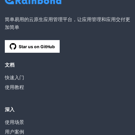
简单易用的云原生应用管理平台，让应用管理和应用交付更
加简单
Star us on GitHub
文档
快速入门
使用教程
深入
使用场景
用户案例