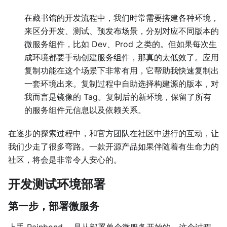
在藏书馆的开发流程中，我们时常需要搭建各种环境，
来区分开发、测试、预发布场景，分别对应不同版本的
微服务组件，比如 Dev、Prod 之类的。但如果每次生
成环境都要手动创建服务组件，那真的太低效了。应用
复制功能在这个场景下非常有用，它帮助我快速复制出
一套环境出来。复制过程中自助选择构建源的版本，对
我而言是镜像的 Tag。复制后的新环境，保留了所有
的服务组件元信息以及依赖关系。
在逐步的探索过程中，和官方团队在社区中进行的互动，让
我们少走了很多弯路。一款开源产品如果伴随着有生命力的
社区，将会是非常令人安心的。
开发测试环境部署
第一步，部署微服务