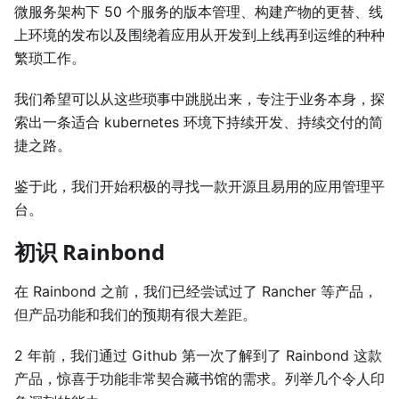
微服务架构下 50 个服务的版本管理、构建产物的更替、线
上环境的发布以及围绕着应用从开发到上线再到运维的种种
繁琐工作。
我们希望可以从这些琐事中跳脱出来，专注于业务本身，探
索出一条适合 kubernetes 环境下持续开发、持续交付的简
捷之路。
鉴于此，我们开始积极的寻找一款开源且易用的应用管理平
台。
初识 Rainbond
在 Rainbond 之前，我们已经尝试过了 Rancher 等产品，
但产品功能和我们的预期有很大差距。
2 年前，我们通过 Github 第一次了解到了 Rainbond 这款
产品，惊喜于功能非常契合藏书馆的需求。列举几个令人印