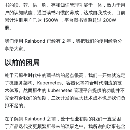
书的读、荐、借、购、存和知识管理功能于一体，致力于用
户的认知赋能，通过读书习惯的养成，达成自我成长。目前
累计注册用户已达 1500W ，平台图书资源超过 200W
册。
我们使用 Rainbond 已经有 2 年，我把我们的使用经验分
享给大家。
以前的困局
处于云原生时代中的藏书馆的起点很高，我们一开始就选定
了微服务架构、Kubernetes、容器化等符合时代潮流的技
术体系。然而原生的 kubernetes 管理平台提供的功能并不
完全符合我们的预期，二次开发的巨大技术成本也是我们负
担不起的。
在了解到 Rainbond 之前，处于创业初期的我们一直受困
于产品迭代变更频繁所带来的琐事之中。我所说的琐事包含