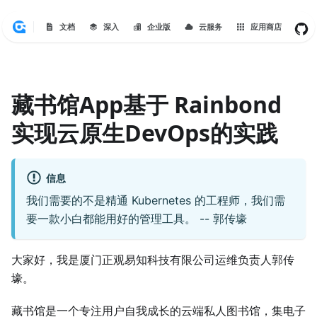
文档
深入
企业版
云服务
应用商店
藏书馆App基于 Rainbond
实现云原生DevOps的实践
信息
我们需要的不是精通 Kubernetes 的工程师，我们需
要一款小白都能用好的管理工具。 -- 郭传壕
大家好，我是厦门正观易知科技有限公司运维负责人郭传
壕。
藏书馆是一个专注用户自我成长的云端私人图书馆，集电子