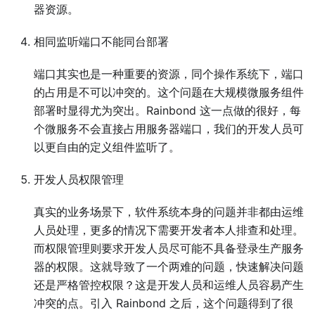
器资源。
相同监听端口不能同台部署
端口其实也是一种重要的资源，同个操作系统下，端口
的占用是不可以冲突的。这个问题在大规模微服务组件
部署时显得尤为突出。Rainbond 这一点做的很好，每
个微服务不会直接占用服务器端口，我们的开发人员可
以更自由的定义组件监听了。
开发人员权限管理
真实的业务场景下，软件系统本身的问题并非都由运维
人员处理，更多的情况下需要开发者本人排查和处理。
而权限管理则要求开发人员尽可能不具备登录生产服务
器的权限。这就导致了一个两难的问题，快速解决问题
还是严格管控权限？这是开发人员和运维人员容易产生
冲突的点。引入 Rainbond 之后，这个问题得到了很