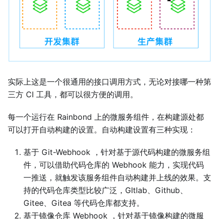
实际上这是一个很通用的接口调用方式，无论对接哪一种第
三方 CI 工具，都可以很方便的调用。
每一个运行在 Rainbond 上的微服务组件，在构建源处都
可以打开自动构建的设置。自动构建设置有三种实现：
基于 Git-Webhook ，针对基于源代码构建的微服务组
件，可以借助代码仓库的 Webhook 能力，实现代码
一推送，就触发该服务组件自动构建并上线的效果。支
持的代码仓库类型比较广泛，GItlab、Github、
Gitee、Gitea 等代码仓库都支持。
基于镜像仓库 Webhook ，针对基于镜像构建的微服