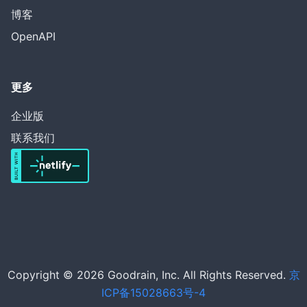
博客
OpenAPI
更多
企业版
联系我们
Copyright © 2026 Goodrain, Inc. All Rights Reserved.
京
ICP备15028663号-4