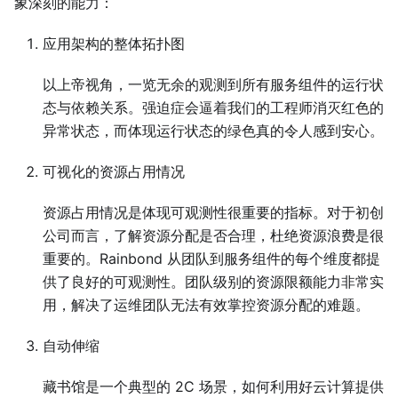
象深刻的能力：
应用架构的整体拓扑图
以上帝视角，一览无余的观测到所有服务组件的运行状
态与依赖关系。强迫症会逼着我们的工程师消灭红色的
异常状态，而体现运行状态的绿色真的令人感到安心。
可视化的资源占用情况
资源占用情况是体现可观测性很重要的指标。对于初创
公司而言，了解资源分配是否合理，杜绝资源浪费是很
重要的。Rainbond 从团队到服务组件的每个维度都提
供了良好的可观测性。团队级别的资源限额能力非常实
用，解决了运维团队无法有效掌控资源分配的难题。
自动伸缩
藏书馆是一个典型的 2C 场景，如何利用好云计算提供