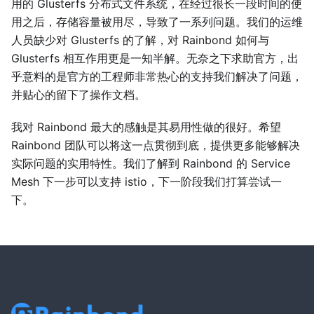
用的 Glusterfs 分布式文件系统，在经过很长一段时间的使
用之后，存储容量被用尽，导致了一系列问题。我们的运维
人员缺少对 Glusterfs 的了解，对 Rainbond 如何与
Glusterfs 相互作用更是一知半解。无奈之下求助官方，出
乎意料的是官方的工程师非常热心的支持我们解决了问题，
并贴心的留下了操作文档。
我对 Rainbond 最大的感触是其易用性做的很好。希望
Rainbond 团队可以将这一点贯彻到底，提供更多能够解决
实际问题的实用特性。我们了解到 Rainbond 的 Service
Mesh 下一步可以支持 istio，下一阶段我们打算尝试一
下。