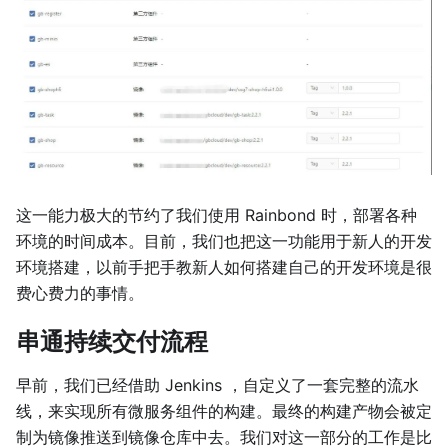
这一能力极大的节约了我们使用 Rainbond 时，部署各种
环境的时间成本。目前，我们也把这一功能用于新人的开发
环境搭建，以前手把手教新人如何搭建自己的开发环境是很
费心费力的事情。
串通持续交付流程
早前，我们已经借助 Jenkins ，自定义了一套完整的流水
线，来实现所有微服务组件的构建。最终的构建产物会被定
制为镜像推送到镜像仓库中去。我们对这一部分的工作是比