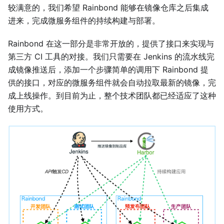
较满意的，我们希望 Rainbond 能够在镜像仓库之后集成
进来，完成微服务组件的持续构建与部署。
Rainbond 在这一部分是非常开放的，提供了接口来实现与
第三方 CI 工具的对接。我们只需要在 Jenkins 的流水线完
成镜像推送后，添加一个步骤简单的调用下 Rainbond 提
供的接口，对应的微服务组件就会自动拉取最新的镜像，完
成上线操作。到目前为止，整个技术团队都已经适应了这种
使用方式。