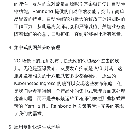
的弹性，灵活的应对流量高峰呢？答案就是使用自动伸
缩功能。Rainbond 提供的自动伸缩功能，突出了简单
易配置的特点。自动伸缩能力极大的解放了运维团队的
工作压力，从此远离兴师动众和严阵以待。关键业务会
随着我们的心意，自动扩张，直到能够吞吐所有流量。
集中式的网关策略管理
2C 场景下的服务发布，是无论如何也绕不过去的坎
儿。无论是蓝绿发布、灰度发布抑或是 A/B 测试，这
服务发布相关的十八般武艺多少都会碰到。原生的
Kubernetes Ingress 的确可以实现这些发布策略，但
是我们更希望得到一个产品化的集中式管理页面来处理
这些问题，而不是去麻烦运维工程师们去碰那些格式严
苛的 Yaml 文件。Rainbond 网关策略管理完美的实现
了我们的需求。
应用复制快速生成环境