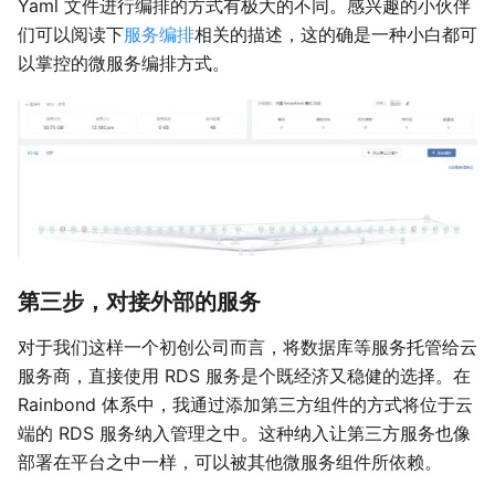
Yaml 文件进行编排的方式有极大的不同。感兴趣的小伙伴
们可以阅读下
服务编排
相关的描述，这的确是一种小白都可
以掌控的微服务编排方式。
第三步，对接外部的服务
对于我们这样一个初创公司而言，将数据库等服务托管给云
服务商，直接使用 RDS 服务是个既经济又稳健的选择。在
Rainbond 体系中，我通过添加第三方组件的方式将位于云
端的 RDS 服务纳入管理之中。这种纳入让第三方服务也像
部署在平台之中一样，可以被其他微服务组件所依赖。