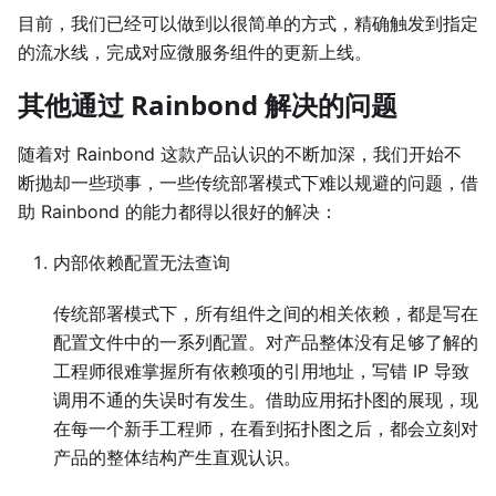
目前，我们已经可以做到以很简单的方式，精确触发到指定
的流水线，完成对应微服务组件的更新上线。
其他通过 Rainbond 解决的问题
随着对 Rainbond 这款产品认识的不断加深，我们开始不
断抛却一些琐事，一些传统部署模式下难以规避的问题，借
助 Rainbond 的能力都得以很好的解决：
内部依赖配置无法查询
传统部署模式下，所有组件之间的相关依赖，都是写在
配置文件中的一系列配置。对产品整体没有足够了解的
工程师很难掌握所有依赖项的引用地址，写错 IP 导致
调用不通的失误时有发生。借助应用拓扑图的展现，现
在每一个新手工程师，在看到拓扑图之后，都会立刻对
产品的整体结构产生直观认识。