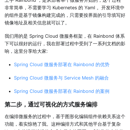
上手 Rainbond ，是从部署单个微服务开始的，这个过程
非常简单，不需要学习 Kubernetes 的 Yaml 。开发环境中
的组件是基于镜像构建完成的，只需要按界面的引导填写好
镜像地址及相关信息就可以了。
我们用的是 Spring Cloud 微服务框架，在 Rainbond 体系
下可以很好的运行，我在部署过程中受到了一系列文档的影
响，这里分享给大家:
Spring Cloud 微服务部署在 Rainbond 的优势
Spring Cloud 微服务与 Service Mesh 的融合
Spring Cloud 微服务部署在 Rainbond 的案例
第二步，通过可视化的方式服务编排
在编排微服务的过程中，基于图形化编辑组件依赖关系这个
功能，着实惊艳了我。这种编排方式和其他平台基于复杂