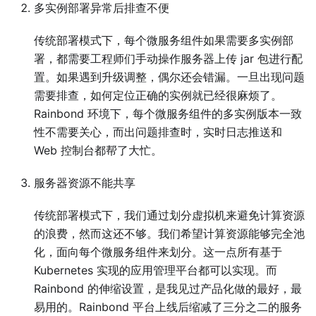
多实例部署异常后排查不便
传统部署模式下，每个微服务组件如果需要多实例部
署，都需要工程师们手动操作服务器上传 jar 包进行配
置。如果遇到升级调整，偶尔还会错漏。一旦出现问题
需要排查，如何定位正确的实例就已经很麻烦了。
Rainbond 环境下，每个微服务组件的多实例版本一致
性不需要关心，而出问题排查时，实时日志推送和
Web 控制台都帮了大忙。
服务器资源不能共享
传统部署模式下，我们通过划分虚拟机来避免计算资源
的浪费，然而这还不够。我们希望计算资源能够完全池
化，面向每个微服务组件来划分。这一点所有基于
Kubernetes 实现的应用管理平台都可以实现。而
Rainbond 的伸缩设置，是我见过产品化做的最好，最
易用的。Rainbond 平台上线后缩减了三分之二的服务